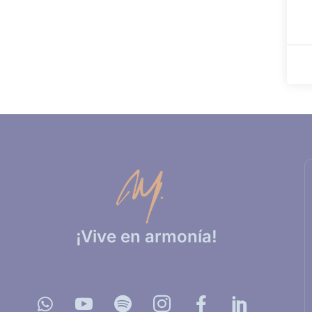
¡Vive en armonía!