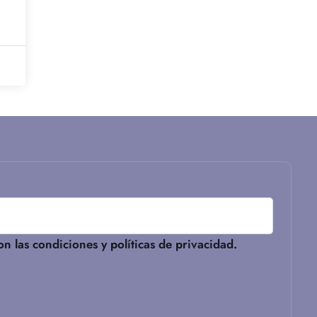
n las condiciones y políticas de privacidad.